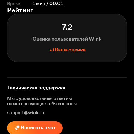
Время
1 мин / 00:01
Рейтинг
7.2
Оценка пользователей Wink
Ваша оценка
Техническая поддержка
Мы с удовольствием ответим
на интересующие
тебя вопросы
support@wink.ru
Написать в чат