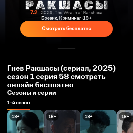
7.2
2025, The Wrath of Rakshasa
Боевик, Криминал
18+
Смотреть бесплатно
Гнев Ракшасы (сериал, 2025)
сезон 1 серия 58 смотреть
онлайн бесплатно
Сезоны и серии
1-й сезон
18+
18+
18+
18+