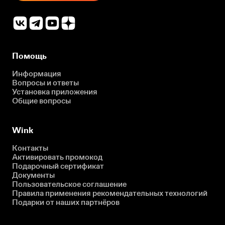
Помощь
Информация
Вопросы и ответы
Установка приложения
Общие вопросы
Wink
Контакты
Активировать промокод
Подарочный сертификат
Документы
Пользовательское соглашение
Правила применения рекомендательных технологий
Подарки от наших партнёров