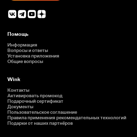
Помощь
Информация
Вопросы и ответы
Установка приложения
Общие вопросы
Wink
Контакты
Активировать промокод
Подарочный сертификат
Документы
Пользовательское соглашение
Правила применения рекомендательных технологий
Подарки от наших партнёров