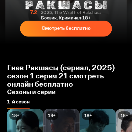
7.2
2025, The Wrath of Rakshasa
Боевик, Криминал
18+
Смотреть бесплатно
Гнев Ракшасы (сериал, 2025)
сезон 1 серия 21 смотреть
онлайн бесплатно
Сезоны и серии
1-й сезон
18+
18+
18+
18+