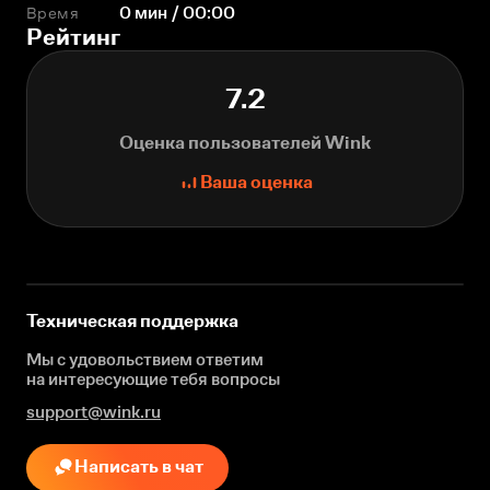
Время
0 мин / 00:00
Рейтинг
7.2
Оценка пользователей Wink
Ваша оценка
Техническая поддержка
Мы с удовольствием ответим
на интересующие
тебя вопросы
support@wink.ru
Написать в чат