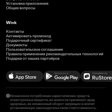
Установка приложения
Общие вопросы
Wink
Контакты
Активировать промокод
Подарочный сертификат
Документы
Пользовательское соглашение
Правила применения рекомендательных технологий
Подарки от наших партнёров
Незаконное потребление наркотических средств,
психотропных веществ, их аналогов причиняет вред
здоровью, их незаконный оборот запрещен и влечет
установленную законодательством ответственность.