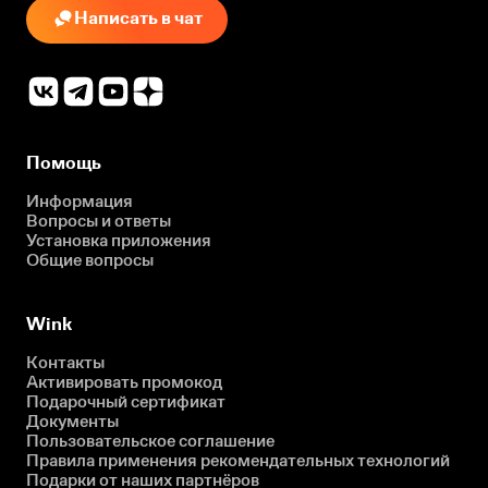
Написать в чат
Помощь
Информация
Вопросы и ответы
Установка приложения
Общие вопросы
Wink
Контакты
Активировать промокод
Подарочный сертификат
Документы
Пользовательское соглашение
Правила применения рекомендательных технологий
Подарки от наших партнёров