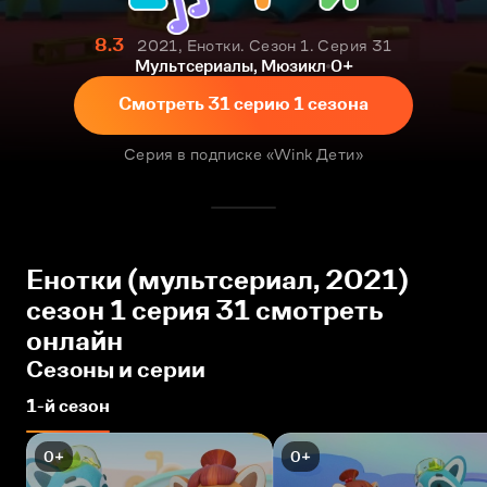
8.3
2021, Енотки. Сезон 1. Серия 31
Мультсериалы, Мюзикл
0+
Смотреть 31 серию 1 сезона
Серия в подписке «Wink Дети»
Енотки (мультсериал, 2021)
сезон 1 серия 31 смотреть
онлайн
Сезоны и серии
1-й сезон
0+
0+