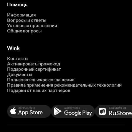
Помощь
Информация
Вопросы и ответы
Установка приложения
Общие вопросы
Wink
Контакты
Активировать промокод
Подарочный сертификат
Документы
Пользовательское соглашение
Правила применения рекомендательных технологий
Подарки от наших партнёров