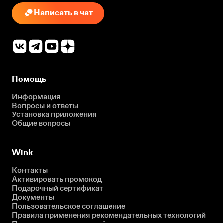
Написать в чат
Помощь
Информация
Вопросы и ответы
Установка приложения
Общие вопросы
Wink
Контакты
Активировать промокод
Подарочный сертификат
Документы
Пользовательское соглашение
Правила применения рекомендательных технологий