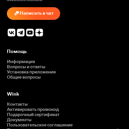
Написать в чат
Помощь
Информация
Вопросы и ответы
Установка приложения
Общие вопросы
Wink
Контакты
Активировать промокод
Подарочный сертификат
Документы
Пользовательское соглашение