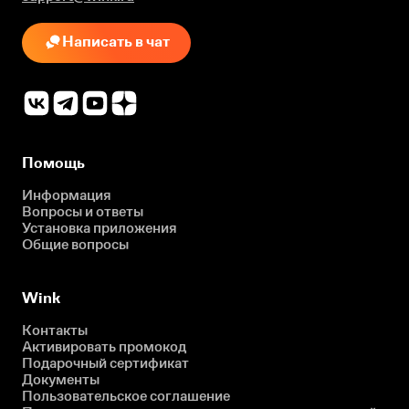
Написать в чат
Помощь
Информация
Вопросы и ответы
Установка приложения
Общие вопросы
Wink
Контакты
Активировать промокод
Подарочный сертификат
Документы
Пользовательское соглашение