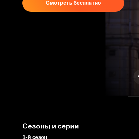
Смотреть бесплатно
Сезоны и серии
1-й сезон