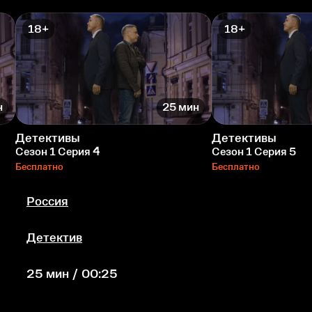
18+
18+
н
25 мин
Детективы
Детективы
Сезон 1 Серия 4
Сезон 1 Серия 5
Бесплатно
Бесплатно
Россия
Детектив
25 мин / 00:25