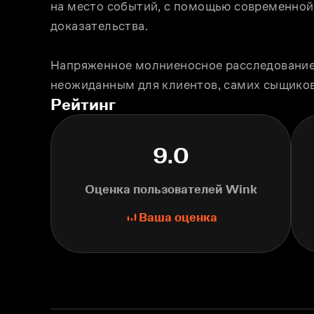
на место событий, с помощью современной
доказательства.
Напряженное молниеносное расследование в
неожиданным для клиентов, самих сыщиков
Рейтинг
9.0
Оценка пользователей Wink
Ваша оценка