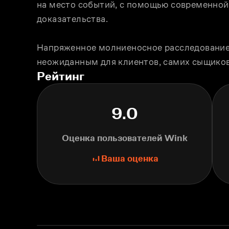
на место событий, с помощью современной
доказательства.
Напряженное молниеносное расследование в
неожиданным для клиентов, самих сыщиков
Рейтинг
9.0
Оценка пользователей Wink
Ваша оценка