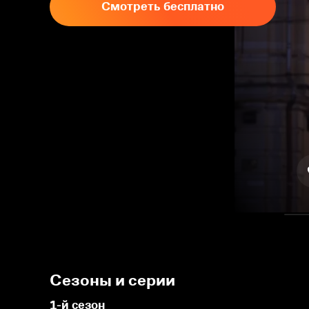
Смотреть бесплатно
Сезоны и серии
1-й сезон