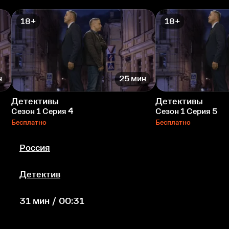
18+
18+
н
25 мин
Детективы
Детективы
Сезон 1 Серия 4
Сезон 1 Серия 5
Бесплатно
Бесплатно
Россия
Детектив
31 мин / 00:31