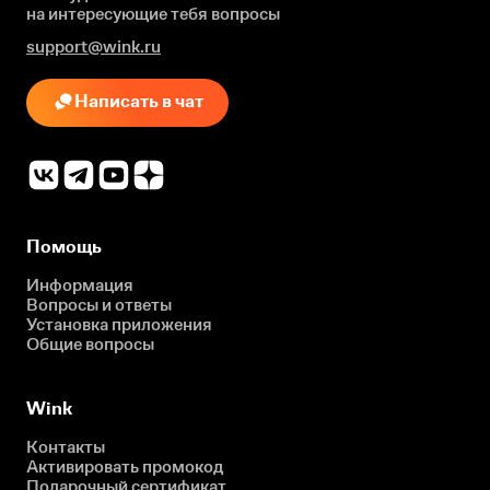
на интересующие
тебя вопросы
support@wink.ru
Написать в чат
Помощь
Информация
Вопросы и ответы
Установка приложения
Общие вопросы
Wink
Контакты
Активировать промокод
Подарочный сертификат