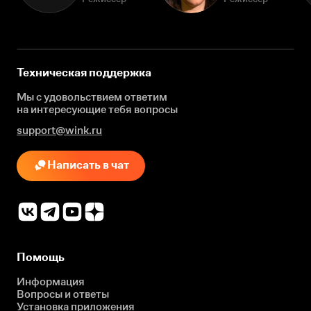
Техническая поддержка
Мы с удовольствием ответим
на интересующие
тебя вопросы
support@wink.ru
Написать в чат
Помощь
Информация
Вопросы и ответы
Установка приложения