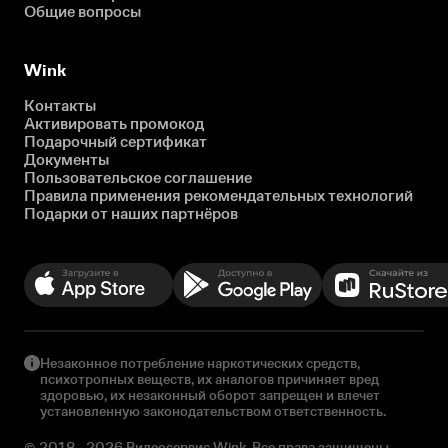
Общие вопросы
Wink
Контакты
Активировать промокод
Подарочный сертификат
Документы
Пользовательское соглашение
Правила применения рекомендательных технологий
Подарки от наших партнёров
Незаконное потребление наркотических средств,
психотропных веществ, их аналогов причиняет вред
здоровью, их незаконный оборот запрещен и влечет
установленную законодательством ответственность.
© 2018 - 2026 Видеосервис Wink. Все права защищены.