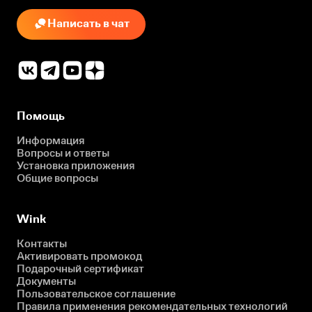
Написать в чат
Помощь
Информация
Вопросы и ответы
Установка приложения
Общие вопросы
Wink
Контакты
Активировать промокод
Подарочный сертификат
Документы
Пользовательское соглашение
Правила применения рекомендательных технологий