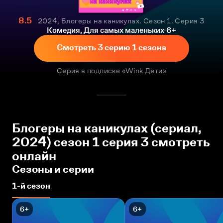
8.5
2024, Блогеры на каникулах. Сезон 1. Серия 3
Комедия, Для самых маленьких
6+
Смотреть 3 серию 1 сезона
Серия в подписке «Wink Дети»
Блогеры на каникулах (сериал,
2024) сезон 1 серия 3 смотреть
онлайн
Сезоны и серии
1-й сезон
6+
6+