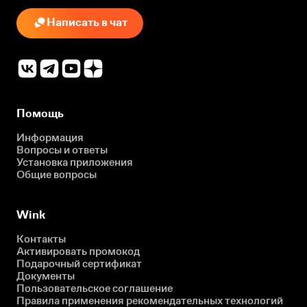
Написать в чат
Помощь
Информация
Вопросы и ответы
Установка приложения
Общие вопросы
Wink
Контакты
Активировать промокод
Подарочный сертификат
Документы
Пользовательское соглашение
Правила применения рекомендательных технологий