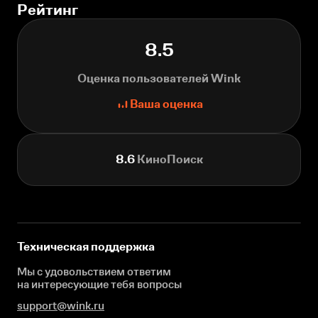
Рейтинг
8.5
Оценка пользователей Wink
Ваша оценка
8.6
КиноПоиск
Техническая поддержка
Мы с удовольствием ответим
на интересующие
тебя вопросы
support@wink.ru