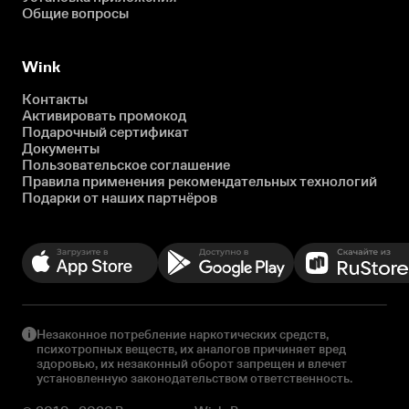
Общие вопросы
Wink
Контакты
Активировать промокод
Подарочный сертификат
Документы
Пользовательское соглашение
Правила применения рекомендательных технологий
Подарки от наших партнёров
Незаконное потребление наркотических средств,
психотропных веществ, их аналогов причиняет вред
здоровью, их незаконный оборот запрещен и влечет
установленную законодательством ответственность.