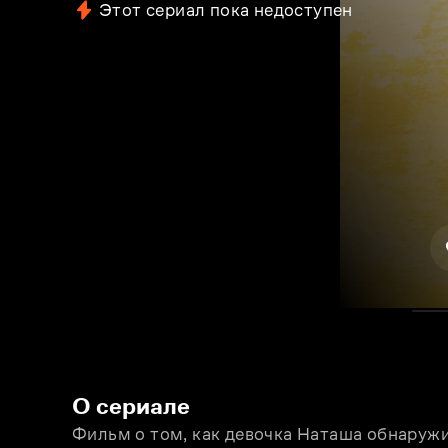
Этот сериал пока недоступен
О сериале
Фильм о том, как девочка Наташа обнаружил