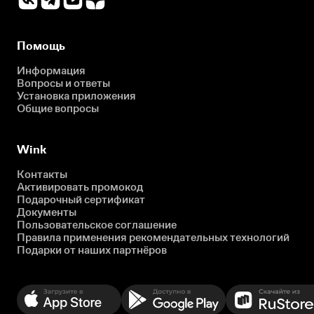
Помощь
Информация
Вопросы и ответы
Установка приложения
Общие вопросы
Wink
Контакты
Активировать промокод
Подарочный сертификат
Документы
Пользовательское соглашение
Правила применения рекомендательных технологий
Подарки от наших партнёров