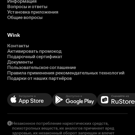
Информация
Вопросы и ответы
Установка приложения
Общие вопросы
Wink
Контакты
Активировать промокод
Подарочный сертификат
Документы
Пользовательское соглашение
Правила применения рекомендательных технологий
Подарки от наших партнёров
Незаконное потребление наркотических средств,
психотропных веществ, их аналогов причиняет вред
здоровью, их незаконный оборот запрещен и влечет