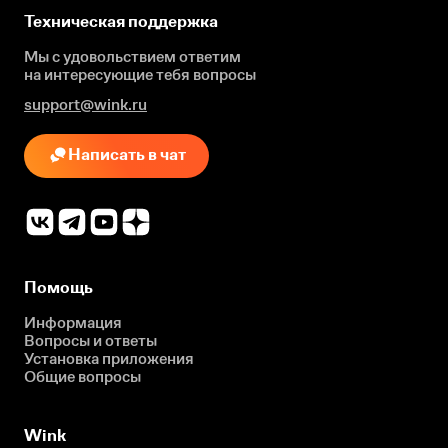
Техническая поддержка
Мы с удовольствием ответим
на интересующие
тебя вопросы
support@wink.ru
Написать в чат
Помощь
Информация
Вопросы и ответы
Установка приложения
Общие вопросы
Wink