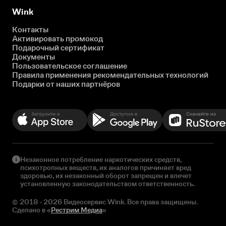
Wink
Контакты
Активировать промокод
Подарочный сертификат
Документы
Пользовательское соглашение
Правила применения рекомендательных технологий
Подарки от наших партнёров
Незаконное потребление наркотических средств,
психотропных веществ, их аналогов причиняет вред
здоровью, их незаконный оборот запрещен и влечет
установленную законодательством ответственность.
© 2018 - 2026 Видеосервис Wink. Все права защищены.
Сделано в «
Рестрим Медиа
»