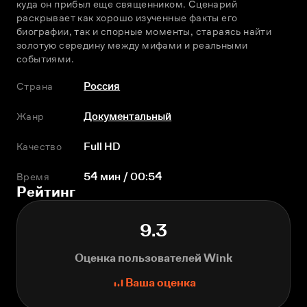
куда он прибыл еще священником. Сценарий 
раскрывает как хорошо изученные факты его 
биографии, так и спорные моменты, стараясь найти 
золотую середину между мифами и реальными 
событиями. 
Страна
Россия
Жанр
Документальный
Качество
Full HD
Время
54 мин / 00:54
Рейтинг
9.3
Оценка пользователей Wink
Ваша оценка