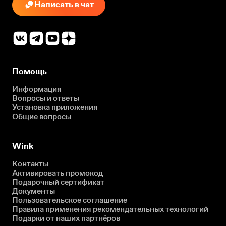
Написать в чат
Помощь
Информация
Вопросы и ответы
Установка приложения
Общие вопросы
Wink
Контакты
Активировать промокод
Подарочный сертификат
Документы
Пользовательское соглашение
Правила применения рекомендательных технологий
Подарки от наших партнёров