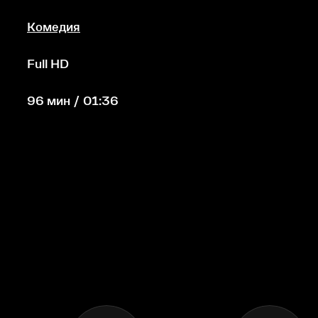
Комедия
Full HD
96 мин / 01:36