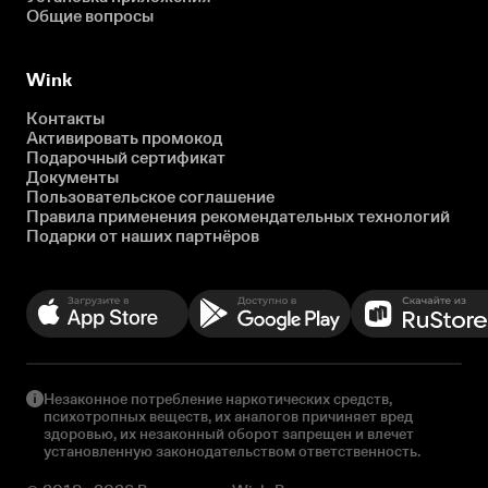
Общие вопросы
Wink
Контакты
Активировать промокод
Подарочный сертификат
Документы
Пользовательское соглашение
Правила применения рекомендательных технологий
Подарки от наших партнёров
Незаконное потребление наркотических средств,
психотропных веществ, их аналогов причиняет вред
здоровью, их незаконный оборот запрещен и влечет
установленную законодательством ответственность.