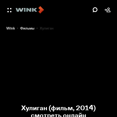
Wink
Фильмы
Хулиган
Хулиган (фильм, 2014)
смотреть онлайн