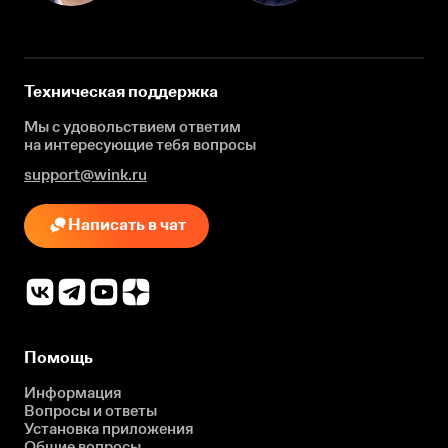
Техническая поддержка
Мы с удовольствием ответим
на интересующие
тебя вопросы
support@wink.ru
Написать в чат
Помощь
Информация
Вопросы и ответы
Установка приложения
Общие вопросы