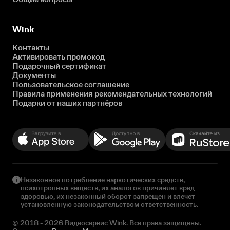
Wink
Контакты
Активировать промокод
Подарочный сертификат
Документы
Пользовательское соглашение
Правила применения рекомендательных технологий
Подарки от наших партнёров
Незаконное потребление наркотических средств,
психотропных веществ, их аналогов причиняет вред
здоровью, их незаконный оборот запрещен и влечет
установленную законодательством ответственность.
© 2018 - 2026 Видеосервис Wink. Все права защищены.