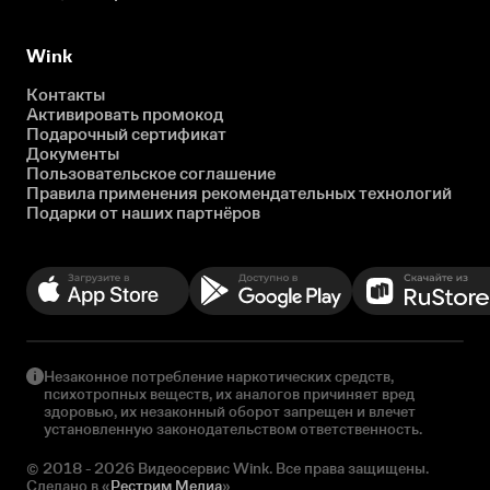
Wink
Контакты
Активировать промокод
Подарочный сертификат
Документы
Пользовательское соглашение
Правила применения рекомендательных технологий
Подарки от наших партнёров
Незаконное потребление наркотических средств,
психотропных веществ, их аналогов причиняет вред
здоровью, их незаконный оборот запрещен и влечет
установленную законодательством ответственность.
© 2018 - 2026 Видеосервис Wink. Все права защищены.
Сделано в «
Рестрим Медиа
»