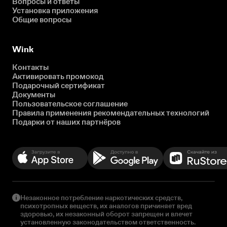
Вопросы и ответы
Установка приложения
Общие вопросы
Wink
Контакты
Активировать промокод
Подарочный сертификат
Документы
Пользовательское соглашение
Правила применения рекомендательных технологий
Подарки от наших партнёров
Незаконное потребление наркотических средств,
психотропных веществ, их аналогов причиняет вред
здоровью, их незаконный оборот запрещен и влечет
установленную законодательством ответственность.