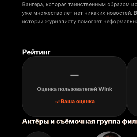
Вангера, которая таинственным образом исч
уже множество лет нет никаких новостей. В
истории журналисту помогает неформальна
Рейтинг
—
Оценка пользователей Wink
Ваша оценка
Актёры и съёмочная группа фил