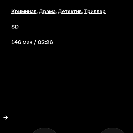
Криминал
,
Драма
,
Детектив
,
Триллер
SD
146 мин / 02:26