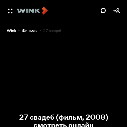
Wink
Фильмы
27 свадеб
27 свадеб (фильм, 2008)
смотреть онлайн