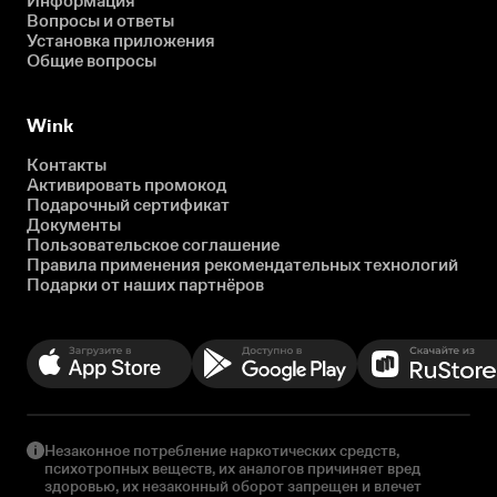
Информация
Вопросы и ответы
Установка приложения
Общие вопросы
Wink
Контакты
Активировать промокод
Подарочный сертификат
Документы
Пользовательское соглашение
Правила применения рекомендательных технологий
Подарки от наших партнёров
Незаконное потребление наркотических средств,
психотропных веществ, их аналогов причиняет вред
здоровью, их незаконный оборот запрещен и влечет