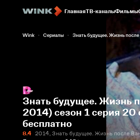
Главная
ТВ-каналы
Фильмы
Wink
Сериалы
Знать будущее. Жизнь после
Знать будущее. Жизнь п
2014) сезон 1 серия 20
бесплатно
8.4
2014, Знать будущее. Жизнь после Ван