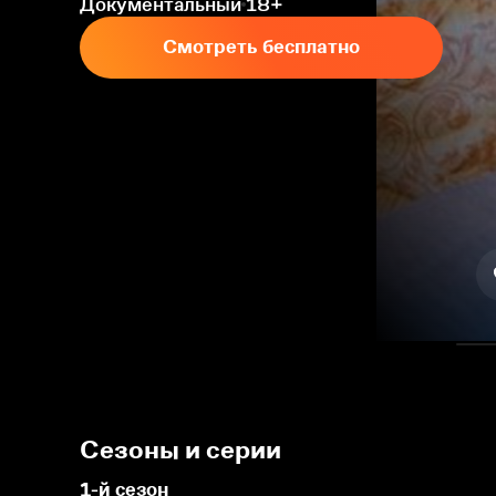
Документальный
18+
Смотреть бесплатно
Сезоны и серии
1-й сезон