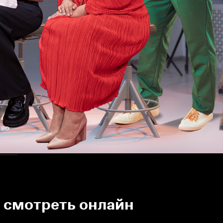
тво
1 смотреть онлайн