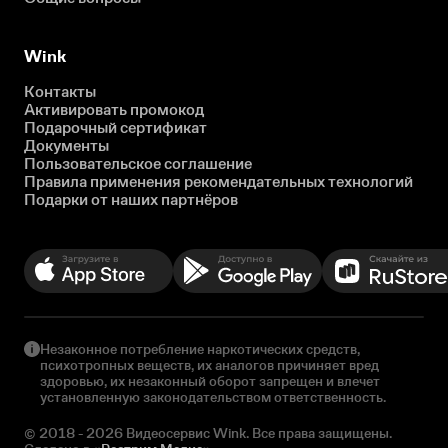
Wink
Контакты
Активировать промокод
Подарочный сертификат
Документы
Пользовательское соглашение
Правила применения рекомендательных технологий
Подарки от наших партнёров
Незаконное потребление наркотических средств,
психотропных веществ, их аналогов причиняет вред
здоровью, их незаконный оборот запрещен и влечет
установленную законодательством ответственность.
© 2018 - 2026 Видеосервис Wink. Все права защищены.