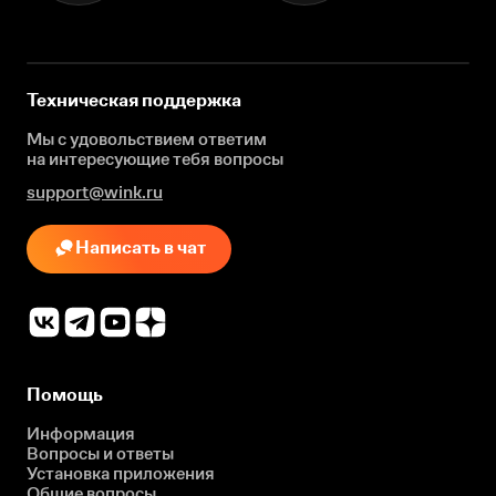
Техническая поддержка
Мы с удовольствием ответим
на интересующие
тебя вопросы
support@wink.ru
Написать в чат
Помощь
Информация
Вопросы и ответы
Установка приложения
Общие вопросы