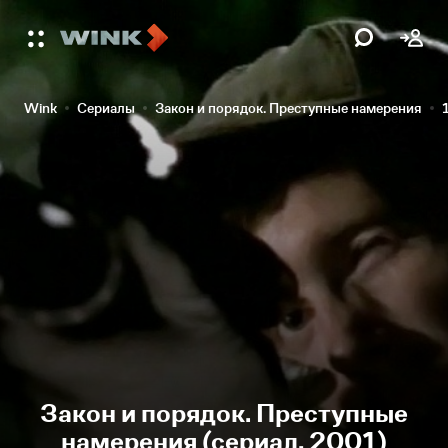
Wink
Сериалы
Закон и порядок. Преступные намерения
Закон и порядок. Преступные
намерения (сериал, 2001)