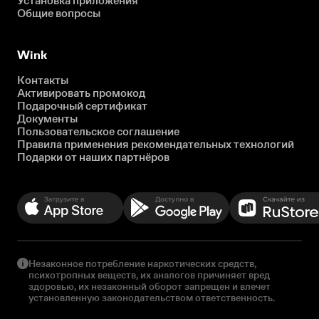
Установка приложения
Общие вопросы
Wink
Контакты
Активировать промокод
Подарочный сертификат
Документы
Пользовательское соглашение
Правила применения рекомендательных технологий
Подарки от наших партнёров
Незаконное потребление наркотических средств,
психотропных веществ, их аналогов причиняет вред
здоровью, их незаконный оборот запрещен и влечет
установленную законодательством ответственность.