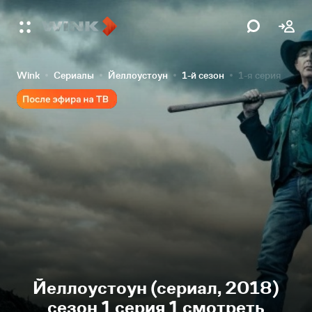
Wink
Сериалы
Йеллоустоун
1-й сезон
1-я серия
Йеллоустоун (сериал, 2018)
сезон 1 серия 1 смотреть