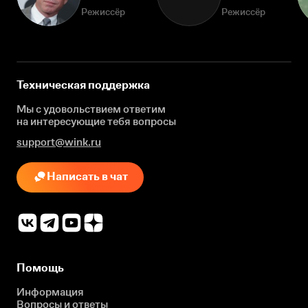
Режиссёр
Режиссёр
Техническая поддержка
Мы с удовольствием ответим
на интересующие
тебя вопросы
support@wink.ru
Написать в чат
Помощь
Информация
Вопросы и ответы