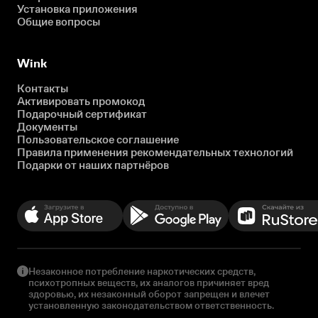
Установка приложения
Общие вопросы
Wink
Контакты
Активировать промокод
Подарочный сертификат
Документы
Пользовательское соглашение
Правила применения рекомендательных технологий
Подарки от наших партнёров
Незаконное потребление наркотических средств,
психотропных веществ, их аналогов причиняет вред
здоровью, их незаконный оборот запрещен и влечет
установленную законодательством ответственность.