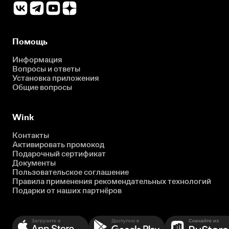
Помощь
Информация
Вопросы и ответы
Установка приложения
Общие вопросы
Wink
Контакты
Активировать промокод
Подарочный сертификат
Документы
Пользовательское соглашение
Правила применения рекомендательных технологий
Подарки от наших партнёров