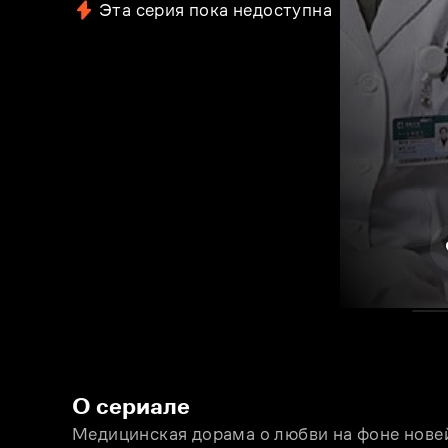
Эта серия пока недоступна
О сериале
Медицинская дорама о любви на фоне нове