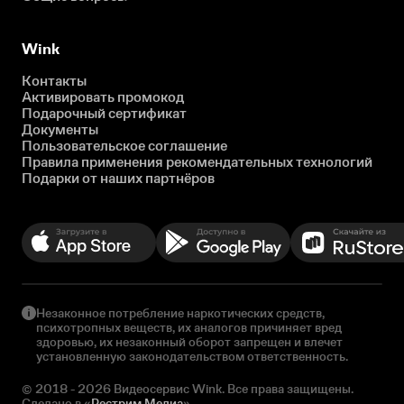
Wink
Контакты
Активировать промокод
Подарочный сертификат
Документы
Пользовательское соглашение
Правила применения рекомендательных технологий
Подарки от наших партнёров
Незаконное потребление наркотических средств,
психотропных веществ, их аналогов причиняет вред
здоровью, их незаконный оборот запрещен и влечет
установленную законодательством ответственность.
© 2018 - 2026 Видеосервис Wink. Все права защищены.
Сделано в «
Рестрим Медиа
»