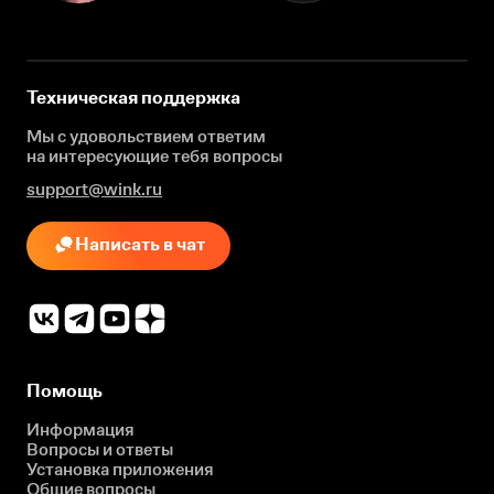
Техническая поддержка
Мы с удовольствием ответим
на интересующие
тебя вопросы
support@wink.ru
Написать в чат
Помощь
Информация
Вопросы и ответы
Установка приложения
Общие вопросы