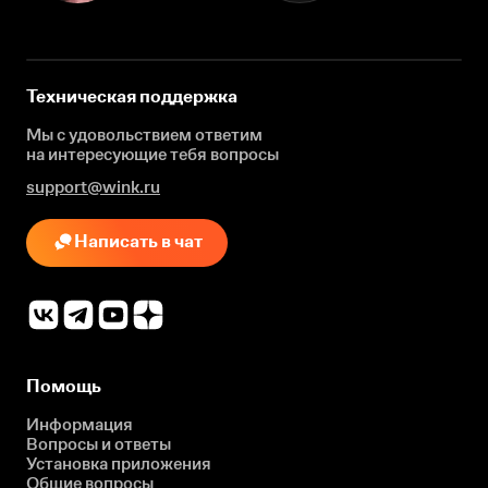
Техническая поддержка
Мы с удовольствием ответим
на интересующие
тебя вопросы
support@wink.ru
Написать в чат
Помощь
Информация
Вопросы и ответы
Установка приложения
Общие вопросы