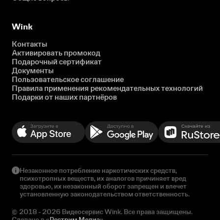
Wink
Контакты
Активировать промокод
Подарочный сертификат
Документы
Пользовательское соглашение
Правила применения рекомендательных технологий
Подарки от наших партнёров
Незаконное потребление наркотических средств,
психотропных веществ, их аналогов причиняет вред
здоровью, их незаконный оборот запрещен и влечет
установленную законодательством ответственность.
© 2018 - 2026 Видеосервис Wink. Все права защищены.
Сделано в «
Рестрим Медиа
»