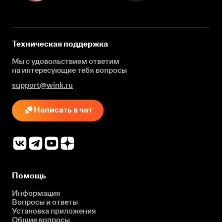
Техническая поддержка
Мы с удовольствием ответим
на интересующие
тебя вопросы
support@wink.ru
Написать в чат
Помощь
Информация
Вопросы и ответы
Установка приложения
Общие вопросы