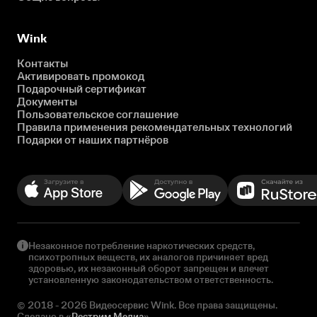
Wink
Контакты
Активировать промокод
Подарочный сертификат
Документы
Пользовательское соглашение
Правила применения рекомендательных технологий
Подарки от наших партнёров
Незаконное потребление наркотических средств,
психотропных веществ, их аналогов причиняет вред
здоровью, их незаконный оборот запрещен и влечет
установленную законодательством ответственность.
© 2018 - 2026 Видеосервис Wink. Все права защищены.
Сделано в «
Рестрим Медиа
»