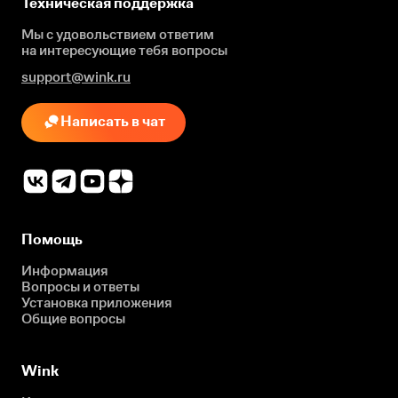
Техническая поддержка
Мы с удовольствием ответим
на интересующие
тебя вопросы
support@wink.ru
Написать в чат
Помощь
Информация
Вопросы и ответы
Установка приложения
Общие вопросы
Wink