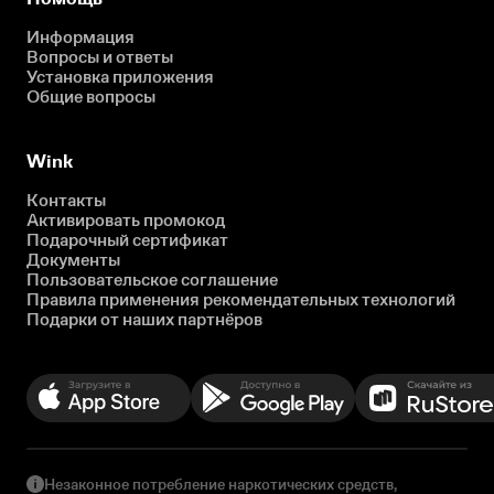
Информация
Вопросы и ответы
Установка приложения
Общие вопросы
Wink
Контакты
Активировать промокод
Подарочный сертификат
Документы
Пользовательское соглашение
Правила применения рекомендательных технологий
Подарки от наших партнёров
Незаконное потребление наркотических средств,