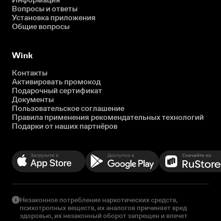
Вопросы и ответы
Установка приложения
Общие вопросы
Wink
Контакты
Активировать промокод
Подарочный сертификат
Документы
Пользовательское соглашение
Правила применения рекомендательных технологий
Подарки от наших партнёров
Незаконное потребление наркотических средств,
психотропных веществ, их аналогов причиняет вред
здоровью, их незаконный оборот запрещен и влечет