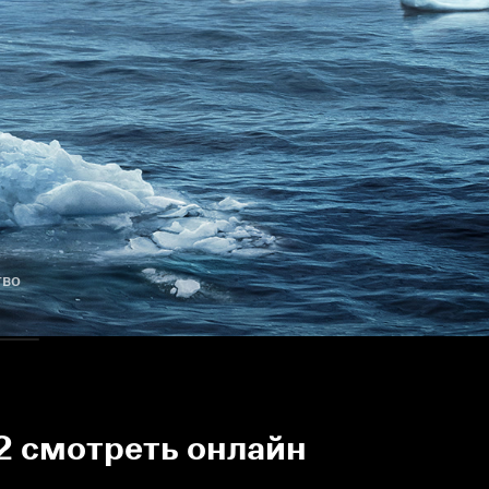
тво
 2 смотреть онлайн