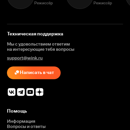
Режиссёр
Режиссёр
Техническая поддержка
Мы с удовольствием ответим
на интересующие
тебя вопросы
support@wink.ru
Написать в чат
Помощь
Информация
Вопросы и ответы