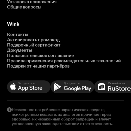
Установка приложения
Общие вопросы
Wink
Контакты
Активировать промокод
Подарочный сертификат
Документы
Пользовательское соглашение
Правила применения рекомендательных технологий
Подарки от наших партнёров
Незаконное потребление наркотических средств,
психотропных веществ, их аналогов причиняет вред
здоровью, их незаконный оборот запрещен и влечет
установленную законодательством ответственность.