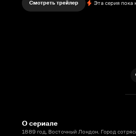
Смотреть трейлер
Эта серия пока
О сериале
1889 год, Восточный Лондон. Город сотряс