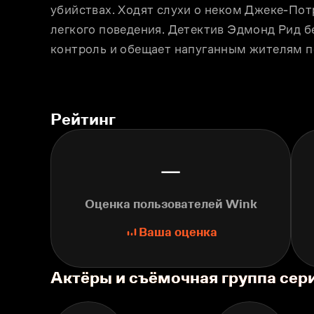
убийствах. Ходят слухи о неком Джеке-Пот
легкого поведения. Детектив Эдмонд Рид б
контроль и обещает напуганным жителям п
Рейтинг
—
Оценка пользователей Wink
Ваша оценка
Актёры и съёмочная группа сер