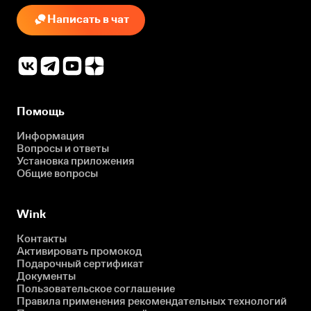
Написать в чат
Помощь
Информация
Вопросы и ответы
Установка приложения
Общие вопросы
Wink
Контакты
Активировать промокод
Подарочный сертификат
Документы
Пользовательское соглашение
Правила применения рекомендательных технологий