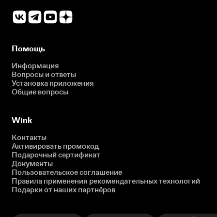
Помощь
Информация
Вопросы и ответы
Установка приложения
Общие вопросы
Wink
Контакты
Активировать промокод
Подарочный сертификат
Документы
Пользовательское соглашение
Правила применения рекомендательных технологий
Подарки от наших партнёров