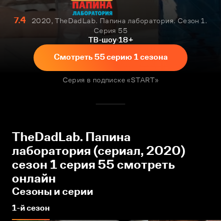
7.4
2020, TheDadLab. Папина лаборатория. Сезон 1.
Серия 55
ТВ-шоу
18+
Смотреть 55 серию 1 сезона
Серия в подписке «START»
TheDadLab. Папина
лаборатория (сериал, 2020)
сезон 1 серия 55 смотреть
онлайн
Сезоны и серии
1-й сезон