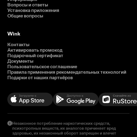
Вопросы и ответы
Установка приложения
Общие вопросы
Wink
Контакты
Активировать промокод
Подарочный сертификат
Документы
Пользовательское соглашение
Правила применения рекомендательных технологий
Подарки от наших партнёров
Незаконное потребление наркотических средств,
психотропных веществ, их аналогов причиняет вред
здоровью, их незаконный оборот запрещен и влечет