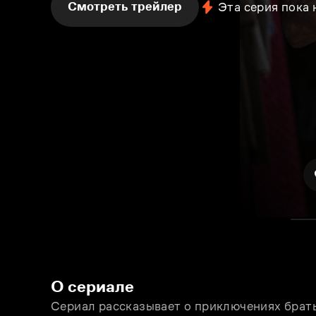
Смотреть трейлер
Эта серия пока
О сериале
Сериал рассказывает о приключениях брать