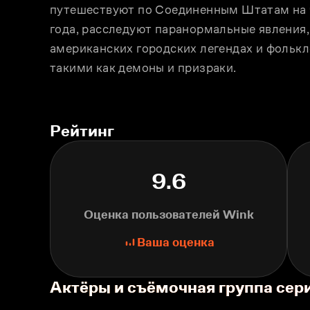
путешествуют по Соединeнным Штатам на ч
года, расследуют паранормальные явления,
американских городских легендах и фолькл
такими как демоны и призраки.
Рейтинг
9.6
Оценка пользователей Wink
Ваша оценка
Актёры и съёмочная группа сер