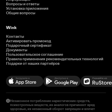
Вопросы и ответы
Установка приложения
Общие вопросы
Wink
Контакты
Активировать промокод
Подарочный сертификат
Документы
Пользовательское соглашение
Правила применения рекомендательных технологий
Подарки от наших партнёров
Незаконное потребление наркотических средств,
психотропных веществ, их аналогов причиняет вред
здоровью, их незаконный оборот запрещен и влечет