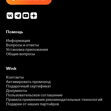
Помощь
Информация
Вопросы и ответы
Установка приложения
Общие вопросы
Wink
Контакты
Активировать промокод
Подарочный сертификат
Документы
Пользовательское соглашение
Правила применения рекомендательных технологий
Подарки от наших партнёров