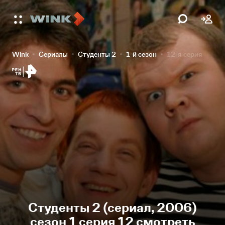
Wink
Сериалы
Студенты 2
1-й сезон
12-я серия
Студенты 2 (сериал, 2006)
сезон 1 серия 12 смотреть